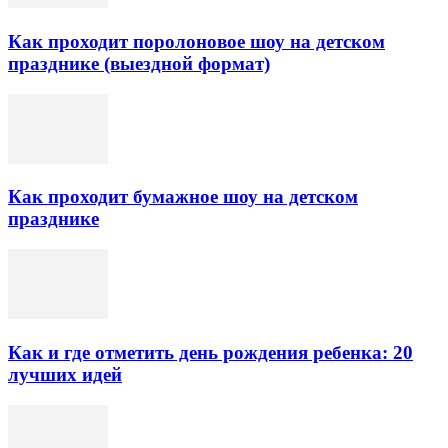
Как проходит поролоновое шоу на детском
празднике (выездной формат)
Как проходит бумажное шоу на детском
празднике
Как и где отметить день рождения ребенка: 20
лучших идей