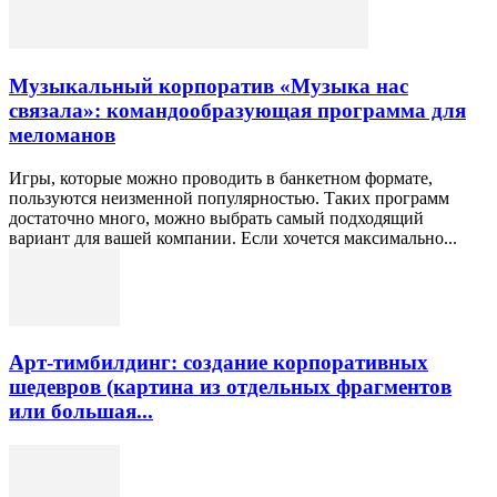
Музыкальный корпоратив «Музыка нас
связала»: командообразующая программа для
меломанов
Игры, которые можно проводить в банкетном формате,
пользуются неизменной популярностью. Таких программ
достаточно много, можно выбрать самый подходящий
вариант для вашей компании. Если хочется максимально...
Арт-тимбилдинг: создание корпоративных
шедевров (картина из отдельных фрагментов
или большая...