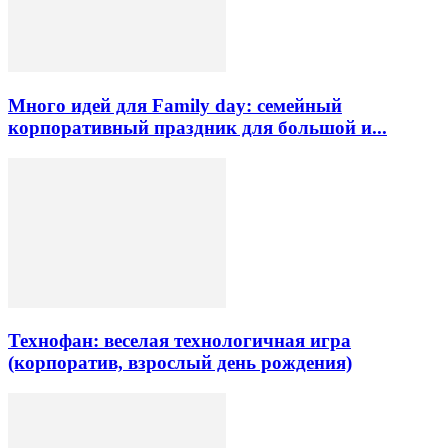
Много идей для Family day: семейный
корпоративный праздник для большой и...
Технофан: веселая технологичная игра
(корпоратив, взрослый день рождения)