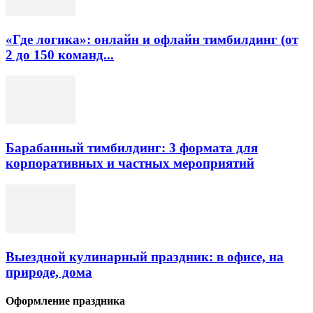
«Где логика»: онлайн и офлайн тимбилдинг (от
2 до 150 команд...
Барабанный тимбилдинг: 3 формата для
корпоративных и частных мероприятий
Выездной кулинарный праздник: в офисе, на
природе, дома
Оформление праздника