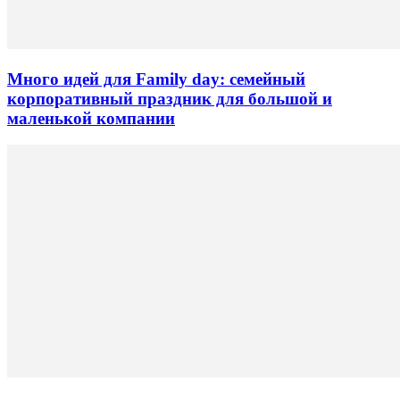
Много идей для Family day: семейный
корпоративный праздник для большой и
маленькой компании