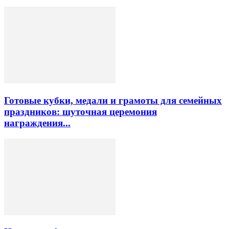
Готовые кубки, медали и грамоты для семейных
праздников: шуточная церемония
награждения...