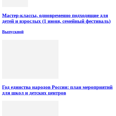
Мастер-классы, одновременно подходящие для
детей и взрослых (1 июня, семейный фестиваль)
Выпускной
Год единства народов России: план мероприятий
для школ и детских центров