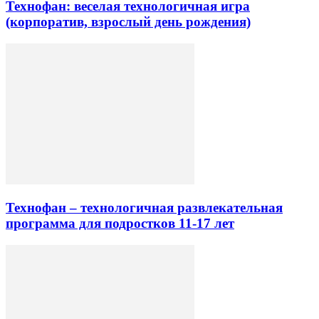
Технофан: веселая технологичная игра
(корпоратив, взрослый день рождения)
Технофан – технологичная развлекательная
программа для подростков 11-17 лет