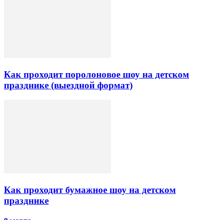
Как проходит поролоновое шоу на детском
празднике (выездной формат)
Как проходит бумажное шоу на детском
празднике