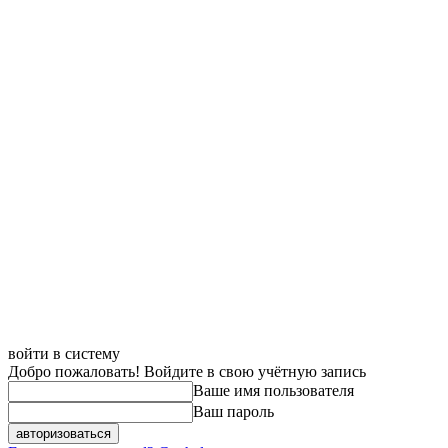
войти в систему
Добро пожаловать! Войдите в свою учётную запись
Ваше имя пользователя
Ваш пароль