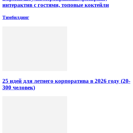
интерактив с гостями, топовые коктейли
Тимбилдинг
25 идей для летнего корпоратива в 2026 году (20-
300 человек)