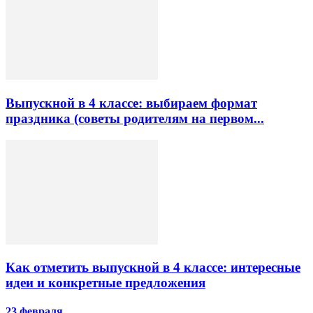
Выпускной в 4 классе: выбираем формат
праздника (советы родителям на первом...
Как отметить выпускной в 4 классе: интересные
идеи и конкретные предложения
23 февраля