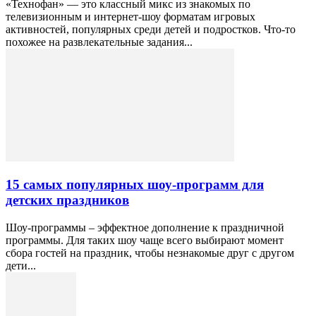
«Технофан» — это классный микс из знакомых по
телевизионным и интернет-шоу форматам игровых
активностей, популярных среди детей и подростков. Что-то
похожее на развлекательные задания...
15 самых популярных шоу-программ для
детских праздников
Шоу-программы – эффектное дополнение к праздничной
программы. Для таких шоу чаще всего выбирают момент
сбора гостей на праздник, чтобы незнакомые друг с другом
дети...