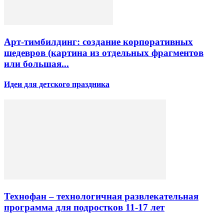
Арт-тимбилдинг: создание корпоративных
шедевров (картина из отдельных фрагментов
или большая...
Идеи для детского праздника
Технофан – технологичная развлекательная
программа для подростков 11-17 лет