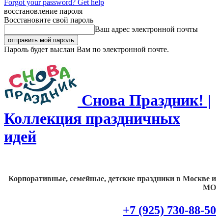
Forgot your password? Get help
восстановление пароля
Восстановите свой пароль
Ваш адрес электронной почты
Пароль будет выслан Вам по электронной почте.
Снова Праздник! |
Коллекция праздничных
идей
Корпоративные, семейные, детские праздники в Москве и
МО
+7 (925) 730-88-50