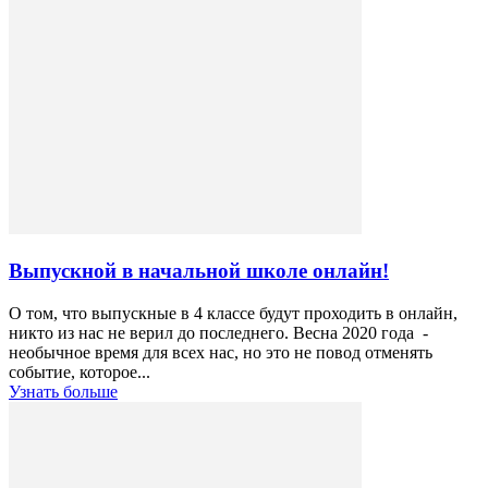
Выпускной в начальной школе онлайн!
О том, что выпускные в 4 классе будут проходить в онлайн,
никто из нас не верил до последнего. Весна 2020 года -
необычное время для всех нас, но это не повод отменять
событие, которое...
Узнать больше