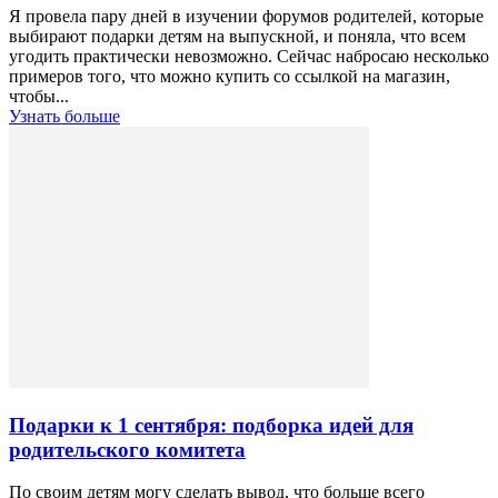
Я провела пару дней в изучении форумов родителей, которые
выбирают подарки детям на выпускной, и поняла, что всем
угодить практически невозможно. Сейчас набросаю несколько
примеров того, что можно купить со ссылкой на магазин,
чтобы...
Узнать больше
Подарки к 1 сентября: подборка идей для
родительского комитета
По своим детям могу сделать вывод, что больше всего