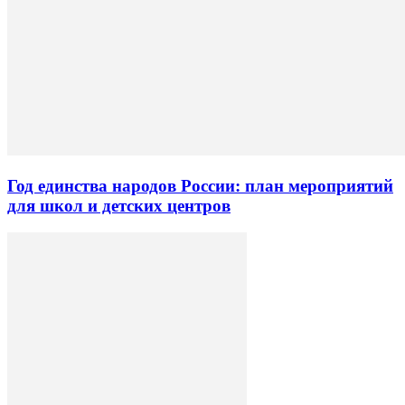
Год единства народов России: план мероприятий
для школ и детских центров