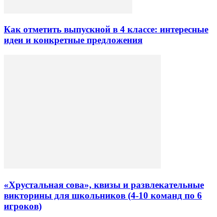
Как отметить выпускной в 4 классе: интересные
идеи и конкретные предложения
«Хрустальная сова», квизы и развлекательные
викторины для школьников (4-10 команд по 6
игроков)