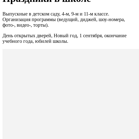
Выпускные в детском саду, 4-м, 9-м и 11-м классе.
Организация программы (ведущий, диджей, шоу-номера,
фото-, видео-, торты).
День открытых дверей, Новый год, 1 сентября, окончание
учебного года, юбилей школы.