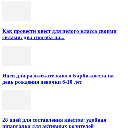
Как провести квест для целого класса своими
силами: два способа на...
Идеи для развлекательного Барби-квеста на
день рождения девочки 6-10 лет
28 идей для составления квестов: удобная
шпаргалка для активных родителей