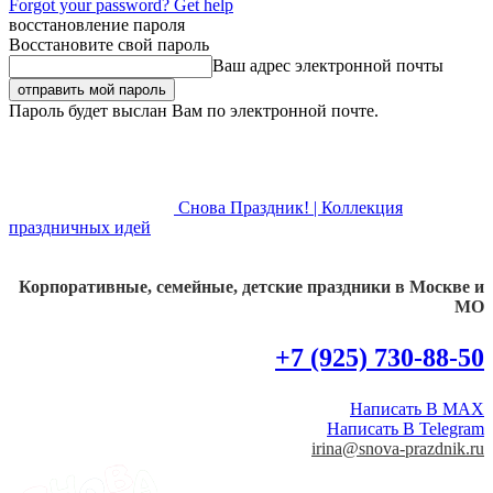
Forgot your password? Get help
восстановление пароля
Восстановите свой пароль
Ваш адрес электронной почты
Пароль будет выслан Вам по электронной почте.
Снова Праздник! | Коллекция
праздничных идей
Корпоративные, семейные, детские праздники в Москве и
МО
+7 (925) 730-88-50
Написать В MAX
Написать В Telegram
irina@snova-prazdnik.ru