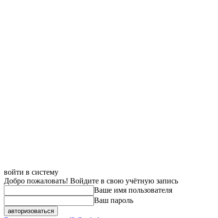
войти в систему
Добро пожаловать! Войдите в свою учётную запись
Ваше имя пользователя
Ваш пароль