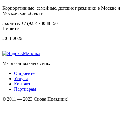
Корпоративные, семейные, детские праздники в Москве и
Московской области.
Звоните: +7 (925) 730-88-50
Пишите:
irina@snova-prazdnik.ru
2011-2026
Мы в социальных сетях
О проекте
Услуги
Контакты
Партнерам
© 2011 — 2023 Снова Праздник!