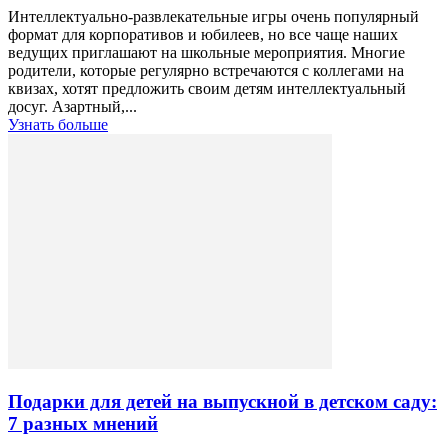
Интеллектуально-развлекательные игры очень популярный
формат для корпоративов и юбилеев, но все чаще наших
ведущих приглашают на школьные мероприятия. Многие
родители, которые регулярно встречаются с коллегами на
квизах, хотят предложить своим детям интеллектуальный
досуг. Азартный,...
Узнать больше
Подарки для детей на выпускной в детском саду:
7 разных мнений