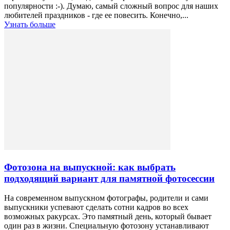
популярности :-). Думаю, самый сложный вопрос для наших
любителей праздников - где ее повесить. Конечно,...
Узнать больше
Фотозона на выпускной: как выбрать
подходящий вариант для памятной фотосессии
На современном выпускном фотографы, родители и сами
выпускники успевают сделать сотни кадров во всех
возможных ракурсах. Это памятный день, который бывает
один раз в жизни. Специальную фотозону устанавливают