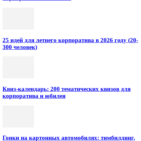
25 идей для летнего корпоратива в 2026 году (20-
300 человек)
Квиз-календарь: 200 тематических квизов для
корпоратива и юбилея
Гонки на картонных автомобилях: тимбилдинг,