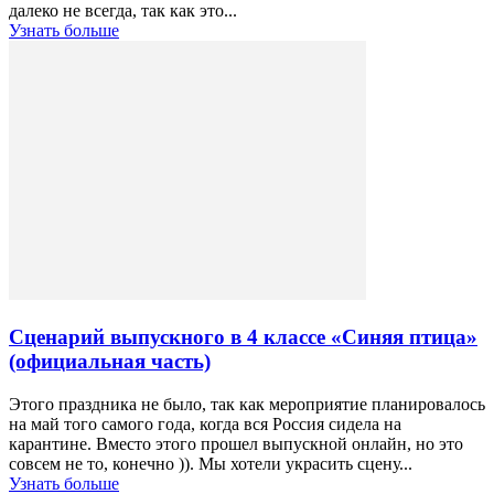
далеко не всегда, так как это...
Узнать больше
Сценарий выпускного в 4 классе «Синяя птица»
(официальная часть)
Этого праздника не было, так как мероприятие планировалось
на май того самого года, когда вся Россия сидела на
карантине. Вместо этого прошел выпускной онлайн, но это
совсем не то, конечно )). Мы хотели украсить сцену...
Узнать больше