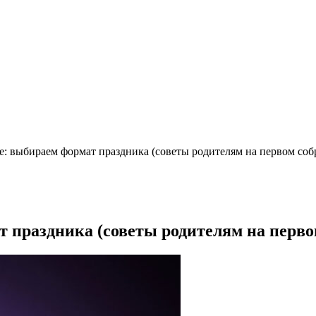
е: выбираем формат праздника (советы родителям на первом соб
т праздника (советы родителям на перво