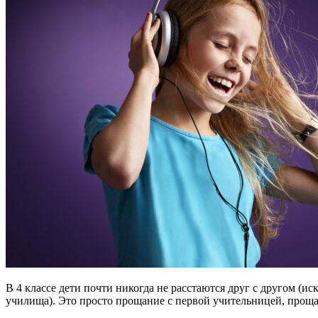
В 4 классе дети почти никогда не расстаются друг с другом (
училища). Это просто прощание с первой учительницей, проща