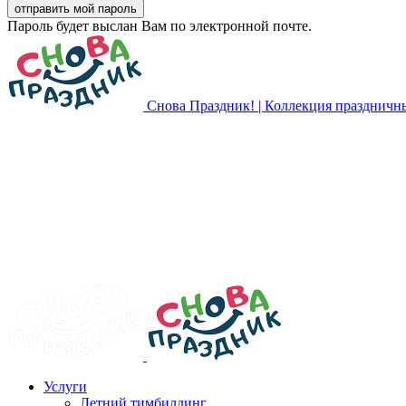
Пароль будет выслан Вам по электронной почте.
Снова Праздник! | Коллекция праздничн
Услуги
Летний тимбилдинг