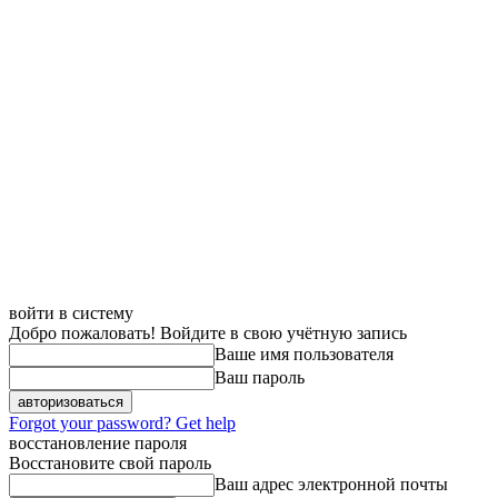
войти в систему
Добро пожаловать! Войдите в свою учётную запись
Ваше имя пользователя
Ваш пароль
Forgot your password? Get help
восстановление пароля
Восстановите свой пароль
Ваш адрес электронной почты