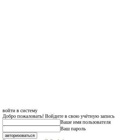
войти в систему
Добро пожаловать! Войдите в свою учётную запись
Ваше имя пользователя
Ваш пароль