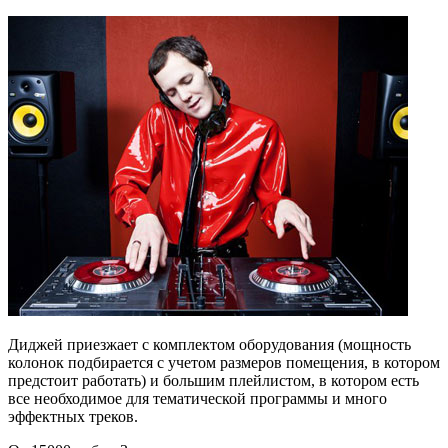
Диджей приезжает с комплектом оборудования (мощность
колонок подбирается с учетом размеров помещения, в котором
предстоит работать) и большим плейлистом, в котором есть
все необходимое для тематической программы и много
эффектных треков.