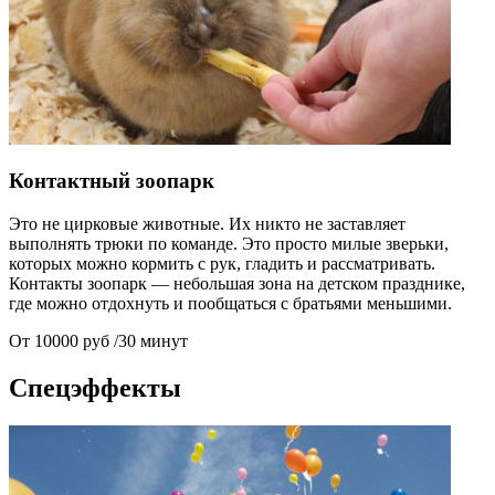
Контактный зоопарк
Это не цирковые животные. Их никто не заставляет
выполнять трюки по команде. Это просто милые зверьки,
которых можно кормить с рук, гладить и рассматривать.
Контакты зоопарк — небольшая зона на детском празднике,
где можно отдохнуть и пообщаться с братьями меньшими.
От 10000 руб /30 минут
Спецэффекты