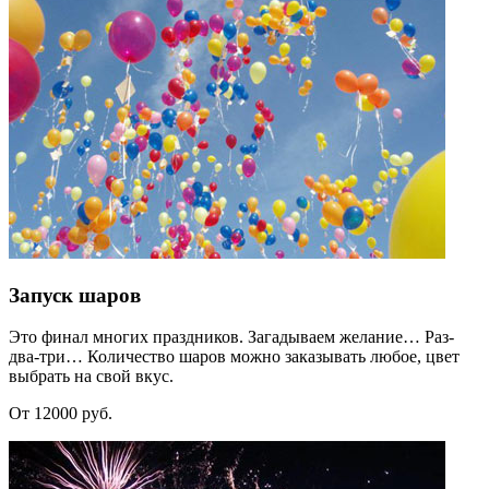
Запуск шаров
Это финал многих праздников. Загадываем желание… Раз-
два-три… Количество шаров можно заказывать любое, цвет
выбрать на свой вкус.
От 12000 руб.