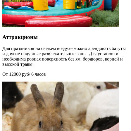
Аттракционы
Для праздников на свежем воздухе можно арендовать батуты
и другие надувные развлекательные зоны. Для установки
необходима ровная поверхность без ям, бордюров, корней и
высокой травы.
От 12000 руб/ 6 часов