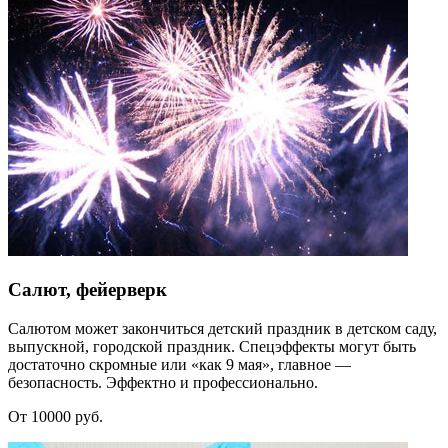
Салют, фейерверк
Салютом может закончиться детский праздник в детском саду,
выпускной, городской праздник. Спецэффекты могут быть
достаточно скромные или «как 9 мая», главное —
безопасность. Эффектно и профессионально.
От 10000 руб.