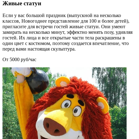
Живые статуи
Если у вас большой праздник (выпускной на несколько
классов, Новогоднее представление для 100 и более детей),
пригласите для встречи гостей живые статуи. Они умеют
замирать на несколько минут, эффектно менять позу, удивляя
гостей. Их лица и все открытые части тела раскрашены в
один цвет с костюмом, поэтому создается впечатление, что
перед вами настоящая скульптура.
От 5000 руб/час