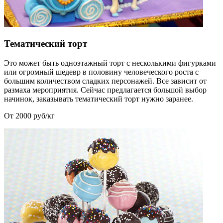
Тематический торт
Это может быть одноэтажный торт с несколькими фигурками
или огромный шедевр в половину человеческого роста с
большим количеством сладких персонажей. Все зависит от
размаха мероприятия. Сейчас предлагается большой выбор
начинок, заказывать тематический торт нужно заранее.
От 2000 руб/кг