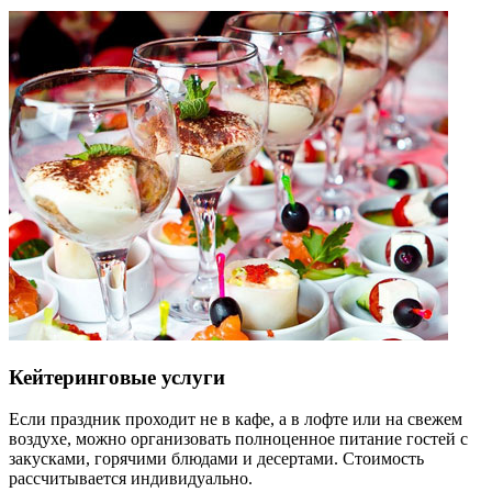
Кейтеринговые услуги
Если праздник проходит не в кафе, а в лофте или на свежем
воздухе, можно организовать полноценное питание гостей с
закусками, горячими блюдами и десертами. Стоимость
рассчитывается индивидуально.