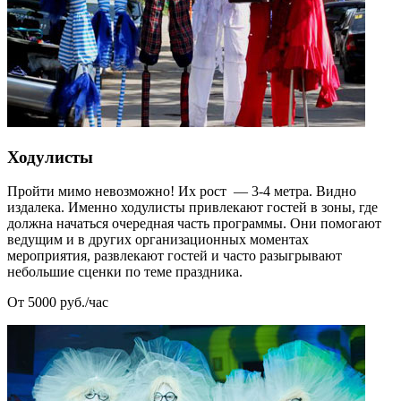
Ходулисты
Пройти мимо невозможно! Их рост — 3-4 метра. Видно
издалека. Именно ходулисты привлекают гостей в зоны, где
должна начаться очередная часть программы. Они помогают
ведущим и в других организационных моментах
мероприятия, развлекают гостей и часто разыгрывают
небольшие сценки по теме праздника.
От 5000 руб./час