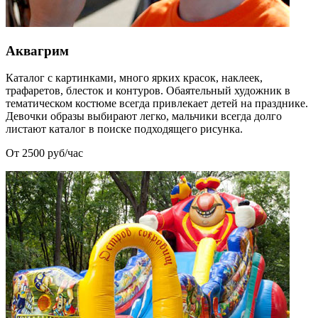
Аквагрим
Каталог с картинками, много ярких красок, наклеек,
трафаретов, блесток и контуров. Обаятельный художник в
тематическом костюме всегда привлекает детей на празднике.
Девочки образы выбирают легко, мальчики всегда долго
листают каталог в поиске подходящего рисунка.
От 2500 руб/час