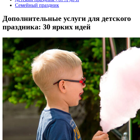
Семейный праздник
Дополнительные услуги для детского
праздника: 30 ярких идей