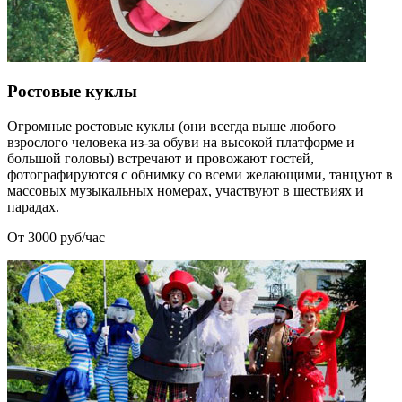
Ростовые куклы
Огромные ростовые куклы (они всегда выше любого
взрослого человека из-за обуви на высокой платформе и
большой головы) встречают и провожают гостей,
фотографируются с обнимку со всеми желающими, танцуют в
массовых музыкальных номерах, участвуют в шествиях и
парадах.
От 3000 руб/час