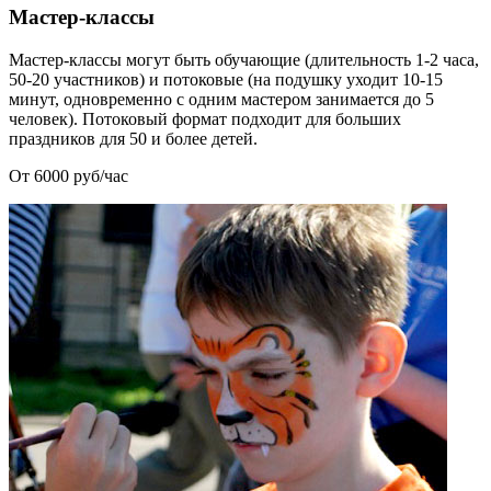
Мастер-классы
Мастер-классы могут быть обучающие (длительность 1-2 часа,
50-20 участников) и потоковые (на подушку уходит 10-15
минут, одновременно с одним мастером занимается до 5
человек). Потоковый формат подходит для больших
праздников для 50 и более детей.
От 6000 руб/час