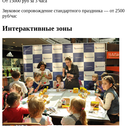
От 15000 руб за 3 часа
Звуковое сопровождение стандартного праздника — от 2500
руб/час
Интерактивные зоны