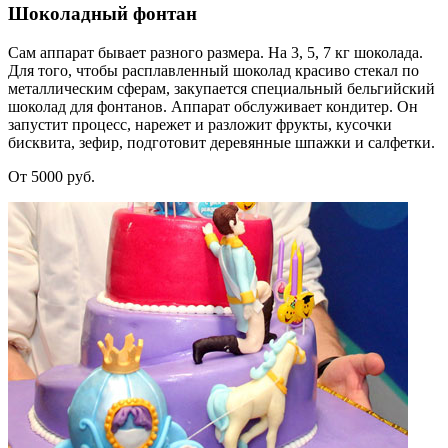
Шоколадный фонтан
Сам аппарат бывает разного размера. На 3, 5, 7 кг шоколада.
Для того, чтобы расплавленный шоколад красиво стекал по
металлическим сферам, закупается специальный бельгийский
шоколад для фонтанов. Аппарат обслуживает кондитер. Он
запустит процесс, нарежет и разложит фрукты, кусочки
бисквита, зефир, подготовит деревянные шпажки и салфетки.
От 5000 руб.