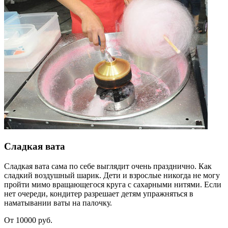
Сладкая вата
Сладкая вата сама по себе выглядит очень празднично. Как
сладкий воздушный шарик. Дети и взрослые никогда не могу
пройти мимо вращающегося круга с сахарными нитями. Если
нет очереди, кондитер разрешает детям упражняться в
наматывании ваты на палочку.
От 10000 руб.