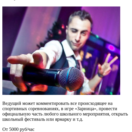
Ведущий может комментировать все происходящее на
спортивных соревнованиях, в игре «Зарница», провести
официальную часть любого школьного мероприятия, открыть
школьный фестиваль или ярмарку и т.д.
От 5000 руб/час