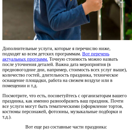
Дополнительные услуги, которые я перечислю ниже,
подходят ко всем детских программам.
Вот перечень
актуальных программ.
Точную стоимость можно назвать
после уточнения деталей. Важна дата мероприятия (в
предновогодние дни, например, стоимость всех услуг выше),
количество гостей, длительность праздника, техническое
оснащение площадки, работа на свежем воздухе или в
помещении и т.д.
Посмотрите, что есть, посоветуйтесь с организаторам вашего
праздника, как именно разнообразить ваш праздник. Почти
все услуги могут быть тематическими (оформление тортов,
костюмы персонажей, фотозоны, музыкальные подборки и
т.д.).
Вот еще раз составные части праздника: