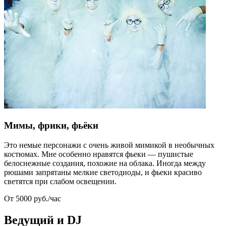
Мимы, фрики, фьёки
Это немые персонажи с очень живой мимикой в необычных
костюмах. Мне особенно нравятся фьеки — пушистые
белоснежные создания, похожие на облака. Иногда между
рюшами запрятаны мелкие светодиоды, и фьеки красиво
светятся при слабом освещении.
От 5000 руб./час
Ведущий и DJ