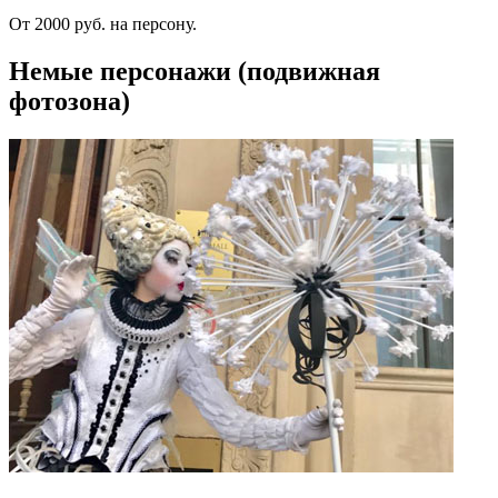
От 2000 руб. на персону.
Немые персонажи (подвижная
фотозона)