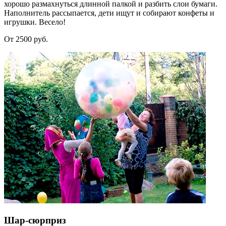
хорошо размахнуться длинной палкой и разбить слои бумаги.
Наполнитель рассыпается, дети ищут и собирают конфеты и
игрушки. Весело!
От 2500 руб.
Шар-сюрприз