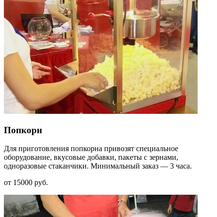
Попкорн
Для приготовления попкорна привозят специальное
оборудование, вкусовые добавки, пакеты с зернами,
одноразовые стаканчики. Минимальный заказ — 3 часа.
от 15000 руб.