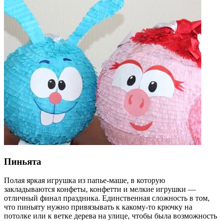
Пиньята
Полая яркая игрушка из папье-маше, в которую
закладываются конфеты, конфетти и мелкие игрушки —
отличный финал праздника. Единственная сложность в том,
что пиньяту нужно привязывать к какому-то крючку на
потолке или к ветке дерева на улице, чтобы была возможность