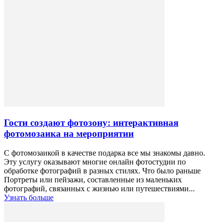
Гости создают фотозону: интерактивная
фотомозаика на мероприятии
С фотомозаикой в качестве подарка все мы знакомы давно.
Эту услугу оказывают многие онлайн фотостудии по
обработке фотографий в разных стилях. Что было раньше
Портреты или пейзажи, составленные из маленьких
фотографий, связанных с жизнью или путешествиями...
Узнать больше