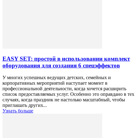
EASY SET: простой в использовании комплект
оборудования для создания 6 спецэффектов
У многих успешных ведущих детских, семейных и
корпоративных мероприятий наступает момент в
профессиональной деятельности, когда хочется расширить
список предоставляемых услуг. Особенно это оправдано в тех
случаях, когда праздник не настолько масштабный, чтобы
приглашать других...
Узнать больше