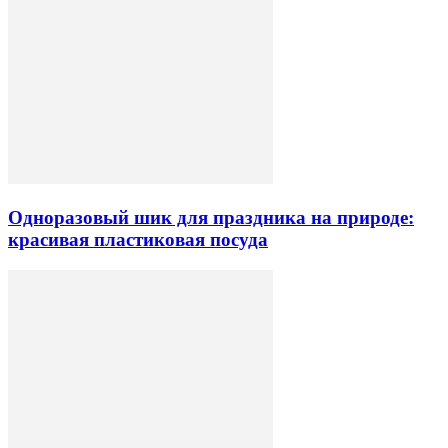
Одноразовый шик для праздника на природе:
красивая пластиковая посуда