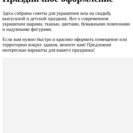
Здесь собраны советы для украшения зала на свадьбу,
выпускной и детский праздник. Все о современном
украшении шарами, тканью, цветами, бумажными помпонами
и надувными фигурами.
Если вам нужно быстро и красиво оформить помещение или
территорию вокруг здания, звоните нам! Предложим
интересные варианты для вашего праздника!