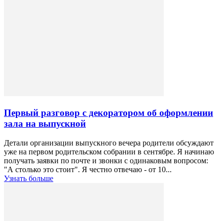
Первый разговор с декоратором об оформлении
зала на выпускной
Детали организации выпускного вечера родители обсуждают
уже на первом родительском собрании в сентябре. Я начинаю
получать заявки по почте и звонки с одинаковым вопросом:
"А столько это стоит". Я честно отвечаю - от 10...
Узнать больше