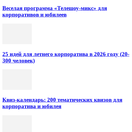
Веселая программа «Телешоу-микс» для
корпоративов и юбилеев
25 идей для летнего корпоратива в 2026 году (20-
300 человек)
Квиз-календарь: 200 тематических квизов для
корпоратива и юбилея