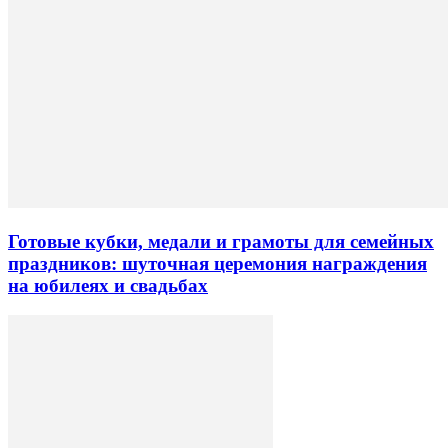
Готовые кубки, медали и грамоты для семейных
праздников: шуточная церемония награждения
на юбилеях и свадьбах