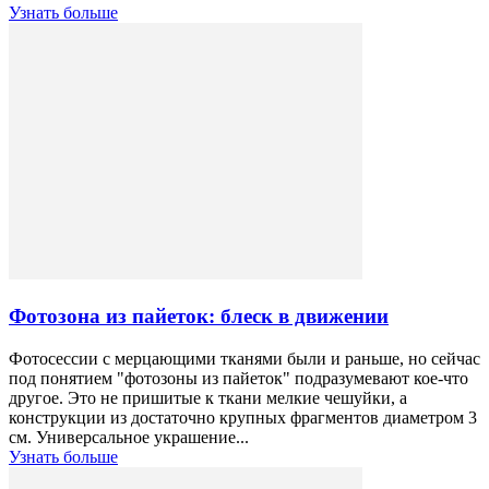
Узнать больше
Фотозона из пайеток: блеск в движении
Фотосессии с мерцающими тканями были и раньше, но сейчас
под понятием "фотозоны из пайеток" подразумевают кое-что
другое. Это не пришитые к ткани мелкие чешуйки, а
конструкции из достаточно крупных фрагментов диаметром 3
см. Универсальное украшение...
Узнать больше