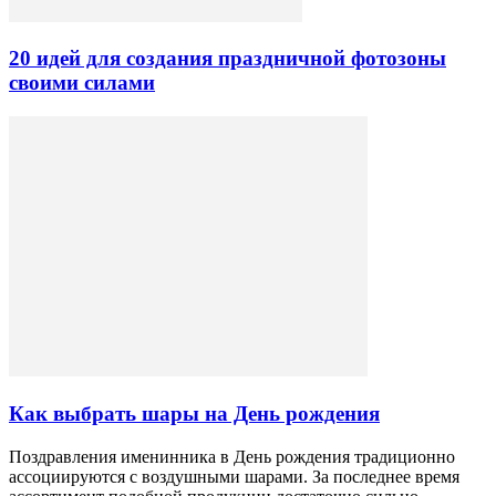
20 идей для создания праздничной фотозоны
своими силами
Как выбрать шары на День рождения
Поздравления именинника в День рождения традиционно
ассоциируются с воздушными шарами. За последнее время