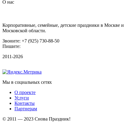
О нас
Организация праздников
Корпоративные, семейные, детские праздники в Москве и
Московской области.
Звоните: +7 (925) 730-88-50
Пишите:
irina@snova-prazdnik.ru
2011-2026
Мы в социальных сетях
О проекте
Услуги
Контакты
Партнерам
© 2011 — 2023 Снова Праздник!