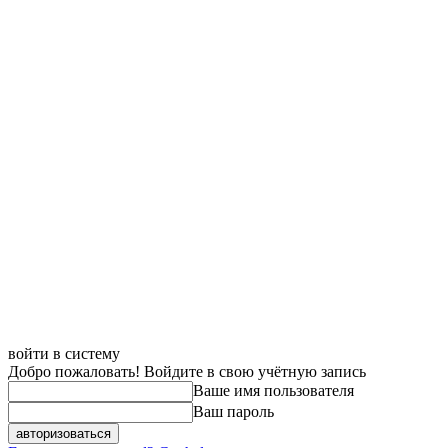
войти в систему
Добро пожаловать! Войдите в свою учётную запись
Ваше имя пользователя
Ваш пароль