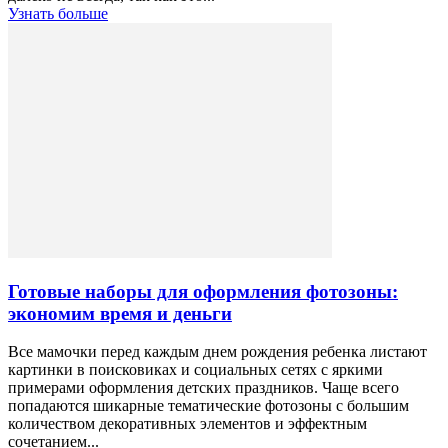
Узнать больше
Готовые наборы для оформления фотозоны:
экономим время и деньги
Все мамочки перед каждым днем рождения ребенка листают
картинки в поисковиках и социальных сетях с яркими
примерами оформления детских праздников. Чаще всего
попадаются шикарные тематические фотозоны с большим
количеством декоративных элементов и эффектным
сочетанием...