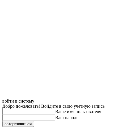
войти в систему
Добро пожаловать! Войдите в свою учётную запись
Ваше имя пользователя
Ваш пароль