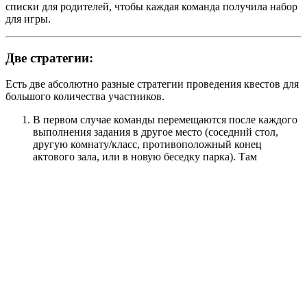
списки для родителей, чтобы каждая команда получила набор
для игры.
Две стратегии:
Есть две абсолютно разные стратегии проведения квестов для
большого количества участников.
В первом случае команды перемещаются после каждого
выполнения задания в другое место (соседний стол,
другую комнату/класс, противоположный конец
актового зала, или в новую беседку парка). Там