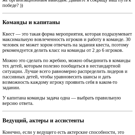
победе? ))
Команды и капитаны
Квест — это такая форма мероприятия, которая подразумевает
максимальную вовлеченность игроков и работу в команде. 30
человек не может хором отвечать на задания квеста, поэтому
рекомендуется делить класс на команды от 2 до 6 игроков.
Можно это сделать по жребию, можно объединить в команды
тех детей, которым полезно пообщаться в нестандартной
ситуации. Лучше всего равномерно распределить лидеров и
пассивных детей, чтобы уравновесить шансы и дать
возможность каждому игроку проявить себя в каком-то
задании.
У капитана команды задача одна — выбрать правильную
версию ответа.
Ведущий, актеры и ассистенты
Конечно, если у ведущего есть актерские способности, это