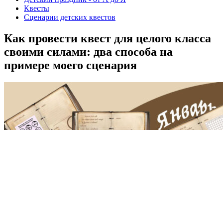
Квесты
Сценарии детских квестов
Как провести квест для целого класса
своими силами: два способа на
примере моего сценария