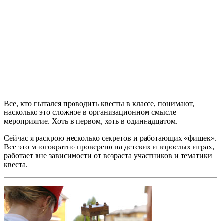
Все, кто пытался проводить квесты в классе, понимают,
насколько это сложное в организационном смысле
мероприятие. Хоть в первом, хоть в одиннадцатом.
Сейчас я раскрою несколько секретов и работающих «фишек».
Все это многократно проверено на детских и взрослых играх,
работает вне зависимости от возраста участников и тематики
квеста.