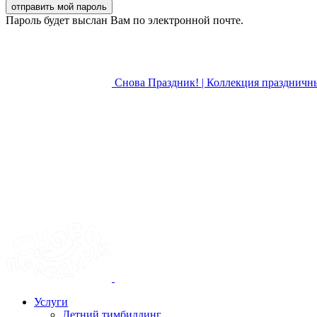
Пароль будет выслан Вам по электронной почте.
Снова Праздник! | Коллекция праздничн
Услуги
Летний тимбилдинг