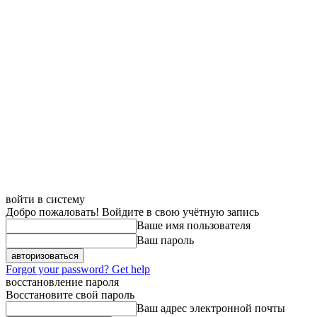
войти в систему
Добро пожаловать! Войдите в свою учётную запись
Ваше имя пользователя
Ваш пароль
Forgot your password? Get help
восстановление пароля
Восстановите свой пароль
Ваш адрес электронной почты