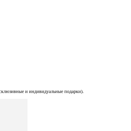
ксклюзивные и индивидуальные подарки).