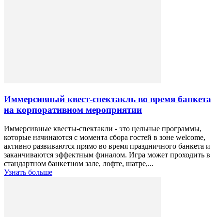
Иммерсивный квест-спектакль во время банкета
на корпоративном мероприятии
Иммерсивные квесты-спектакли - это цельные программы,
которые начинаются с момента сбора гостей в зоне welcome,
активно развиваются прямо во время праздничного банкета и
заканчиваются эффектным финалом. Игра может проходить в
стандартном банкетном зале, лофте, шатре,...
Узнать больше