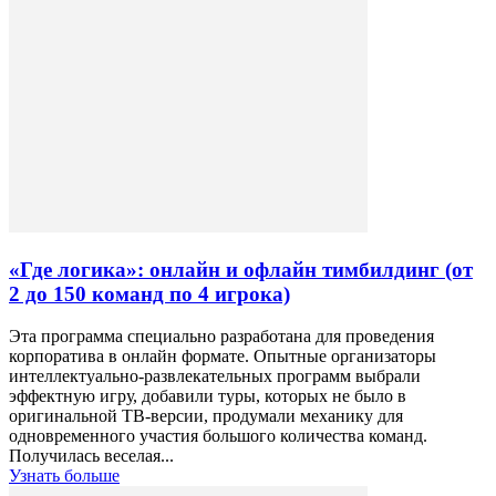
«Где логика»: онлайн и офлайн тимбилдинг (от
2 до 150 команд по 4 игрока)
Эта программа специально разработана для проведения
корпоратива в онлайн формате. Опытные организаторы
интеллектуально-развлекательных программ выбрали
эффектную игру, добавили туры, которых не было в
оригинальной ТВ-версии, продумали механику для
одновременного участия большого количества команд.
Получилась веселая...
Узнать больше