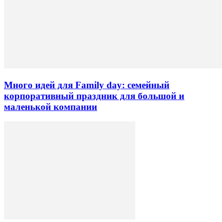
Много идей для Family day: семейный
корпоративный праздник для большой и
маленькой компании