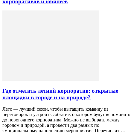
корпоративов и юбилеев
Где отметить летний корпоратив: открытые
площадки в городе и на природе?
Лето — лучший сезон, чтобы вытащить команду из
переговорок и устроить событие, о котором будут вспоминать
до новогоднего корпоратива. Можно не выбирать между
городом и природой, а провести два разных по
эмоциональному наполнению мероприятия. Перечислить...