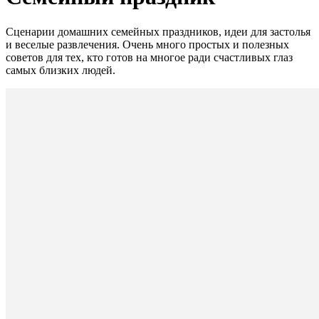
Сценарии домашних семейных праздников, идеи для застолья
и веселые развлечения. Очень много простых и полезных
советов для тех, кто готов на многое ради счастливых глаз
самых близких людей.