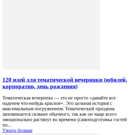
120 идей для тематической вечеринки (юбилей,
корпоратив, день рождения)
Тематическая вечеринка — это не просто «давайте все
наденем что-нибудь красное». Это цельная история с
максимальным погружением. Тематический праздник
запоминается сильнее обычного, так как он чаще всего
эмоционально растянут во времени (самоподготовка гостей
по...
Узнать больше