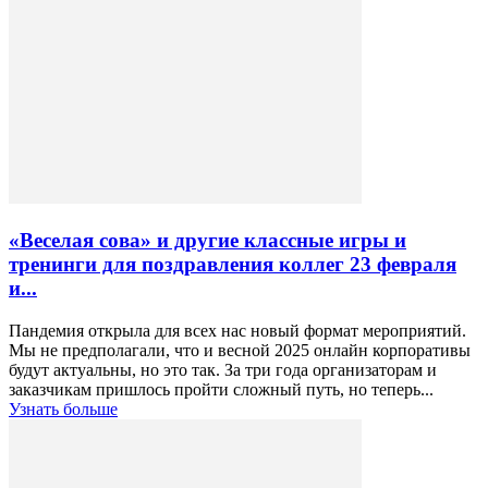
«Веселая сова» и другие классные игры и
тренинги для поздравления коллег 23 февраля
и...
Пандемия открыла для всех нас новый формат мероприятий.
Мы не предполагали, что и весной 2025 онлайн корпоративы
будут актуальны, но это так. За три года организаторам и
заказчикам пришлось пройти сложный путь, но теперь...
Узнать больше