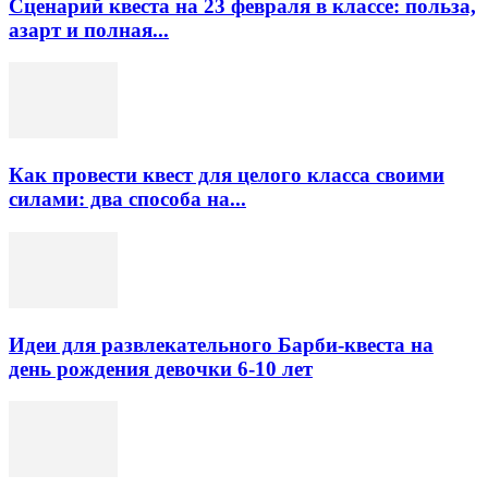
Сценарий квеста на 23 февраля в классе: польза,
азарт и полная...
Как провести квест для целого класса своими
силами: два способа на...
Идеи для развлекательного Барби-квеста на
день рождения девочки 6-10 лет