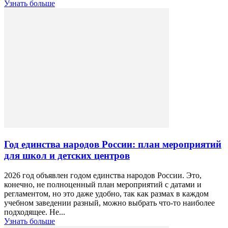
Узнать больше
Год единства народов России: план мероприятий
для школ и детских центров
2026 год объявлен годом единства народов России. Это,
конечно, не полноценный план мероприятий с датами и
регламентом, но это даже удобно, так как размах в каждом
учебном заведении разный, можно выбрать что-то наиболее
подходящее. Не...
Узнать больше