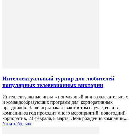
Интеллектуальный турнир для любителей
популярных телевизионных викторин
Интеллектуальные игры - популярный вид развлекательных
и командообразующих программ для корпоративных
праздников. Чаще игры заказывают в том случае, если в
компании за год проходит много мероприятий: новогодний
корпоратив, 23 февраля, 8 марта, День рождения компании,...
Узнать больше