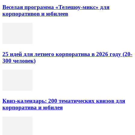
Веселая программа «Телешоу-микс» для
корпоративов и юбилеев
25 идей для летнего корпоратива в 2026 году (20-
300 человек)
Квиз-календарь: 200 тематических квизов для
корпоратива и юбилея