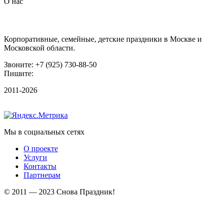
О нас
Организация праздников
Корпоративные, семейные, детские праздники в Москве и
Московской области.
Звоните: +7 (925) 730-88-50
Пишите:
irina@snova-prazdnik.ru
2011-2026
Мы в социальных сетях
О проекте
Услуги
Контакты
Партнерам
© 2011 — 2023 Снова Праздник!