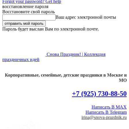
Forgot your password? Get help
восстановление пароля
Восстановите свой пароль
Ваш адрес электронной почты
Пароль будет выслан Вам по электронной почте.
Снова Праздник! | Коллекция
праздничных идей
Корпоративные, семейные, детские праздники в Москве и
МО
+7 (925) 730-88-50
Написать В MAX
Написать В Telegram
irina@snova-prazdnik.ru