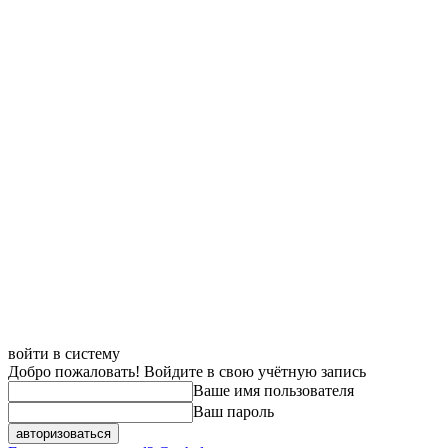
войти в систему
Добро пожаловать! Войдите в свою учётную запись
Ваше имя пользователя
Ваш пароль