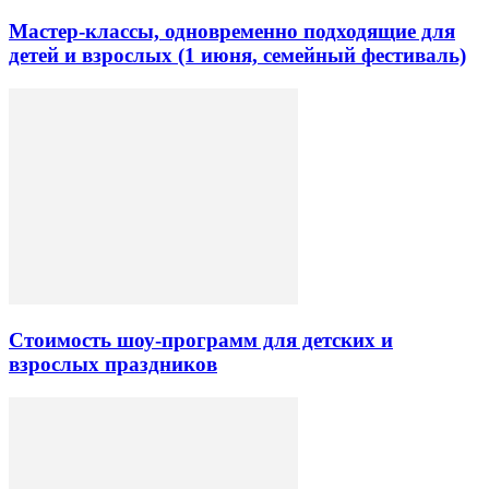
Мастер-классы, одновременно подходящие для
детей и взрослых (1 июня, семейный фестиваль)
Стоимость шоу-программ для детских и
взрослых праздников