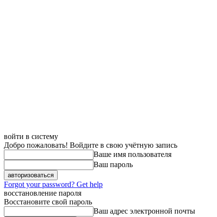
войти в систему
Добро пожаловать! Войдите в свою учётную запись
Ваше имя пользователя
Ваш пароль
Forgot your password? Get help
восстановление пароля
Восстановите свой пароль
Ваш адрес электронной почты