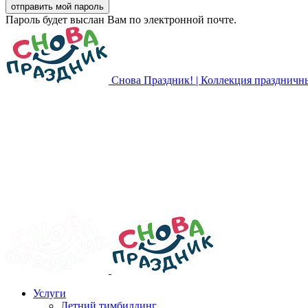
Пароль будет выслан Вам по электронной почте.
Снова Праздник! | Коллекция праздничн
Услуги
Летний тимбилдинг