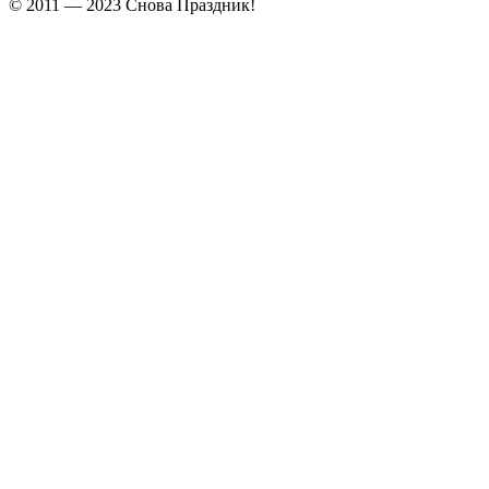
© 2011 — 2023 Снова Праздник!