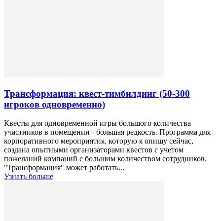
Трансформация: квест-тимбилдинг (50-300
игроков одновременно)
Квесты для одновременной игры большого количества
участников в помещении - большая редкость. Программа для
корпоративного мероприятия, которую я опишу сейчас,
создана опытными организаторами квестов с учетом
пожеланий компаний с большим количеством сотрудников.
"Трансформация" может работать...
Узнать больше