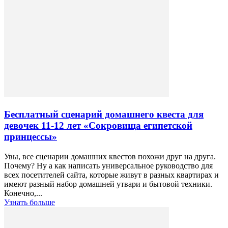
Бесплатный сценарий домашнего квеста для
девочек 11-12 лет «Сокровища египетской
принцессы»
Увы, все сценарии домашних квестов похожи друг на друга.
Почему? Ну а как написать универсальное руководство для
всех посетителей сайта, которые живут в разных квартирах и
имеют разный набор домашней утвари и бытовой техники.
Конечно,...
Узнать больше