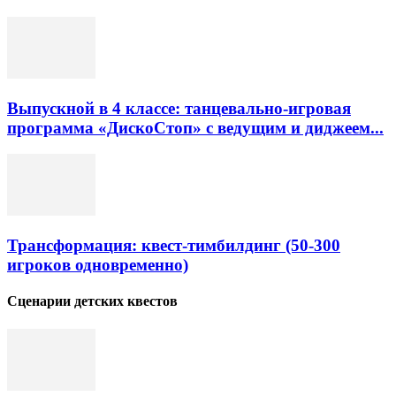
Выпускной в 4 классе: танцевально-игровая
программа «ДискоСтоп» с ведущим и диджеем...
Трансформация: квест-тимбилдинг (50-300
игроков одновременно)
Сценарии детских квестов