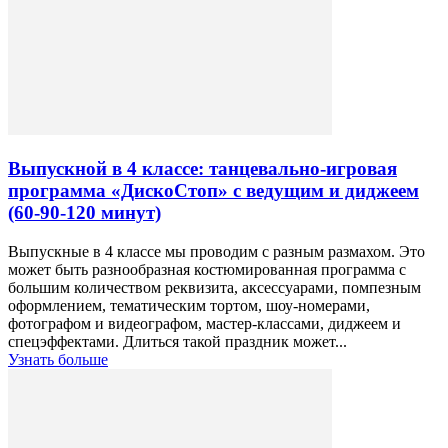
Выпускной в 4 классе: танцевально-игровая
программа «ДискоСтоп» с ведущим и диджеем
(60-90-120 минут)
Выпускные в 4 классе мы проводим с разным размахом. Это
может быть разнообразная костюмированная программа с
большим количеством реквизита, аксессуарами, помпезным
оформлением, тематическим тортом, шоу-номерами,
фотографом и видеографом, мастер-классами, диджеем и
спецэффектами. Длиться такой праздник может...
Узнать больше