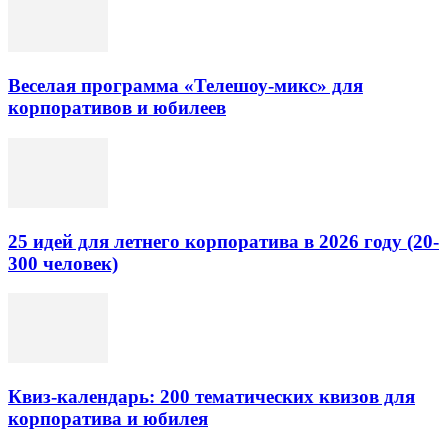
Веселая программа «Телешоу-микс» для
корпоративов и юбилеев
25 идей для летнего корпоратива в 2026 году (20-
300 человек)
Квиз-календарь: 200 тематических квизов для
корпоратива и юбилея