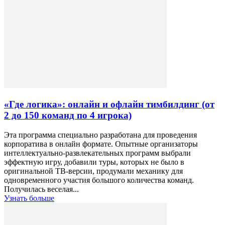
«Где логика»: онлайн и офлайн тимбилдинг (от
2 до 150 команд по 4 игрока)
Эта программа специально разработана для проведения
корпоратива в онлайн формате. Опытные организаторы
интеллектуально-развлекательных программ выбрали
эффектную игру, добавили туры, которых не было в
оригинальной ТВ-версии, продумали механику для
одновременного участия большого количества команд.
Получилась веселая...
Узнать больше