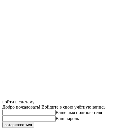
войти в систему
Добро пожаловать! Войдите в свою учётную запись
Ваше имя пользователя
Ваш пароль