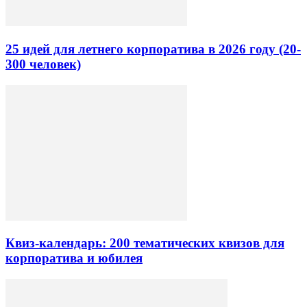
25 идей для летнего корпоратива в 2026 году (20-
300 человек)
Квиз-календарь: 200 тематических квизов для
корпоратива и юбилея