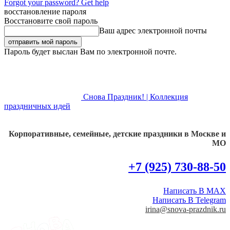
Forgot your password? Get help
восстановление пароля
Восстановите свой пароль
Ваш адрес электронной почты
Пароль будет выслан Вам по электронной почте.
Снова Праздник! | Коллекция
праздничных идей
Корпоративные, семейные, детские праздники в Москве и
МО
+7 (925) 730-88-50
Написать В MAX
Написать В Telegram
irina@snova-prazdnik.ru