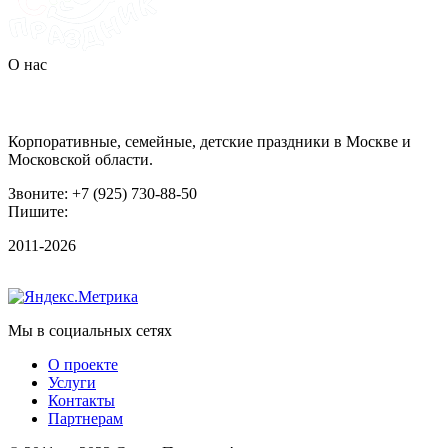
О нас
Организация праздников
Корпоративные, семейные, детские праздники в Москве и
Московской области.
Звоните: +7 (925) 730-88-50
Пишите:
irina@snova-prazdnik.ru
2011-2026
Мы в социальных сетях
О проекте
Услуги
Контакты
Партнерам