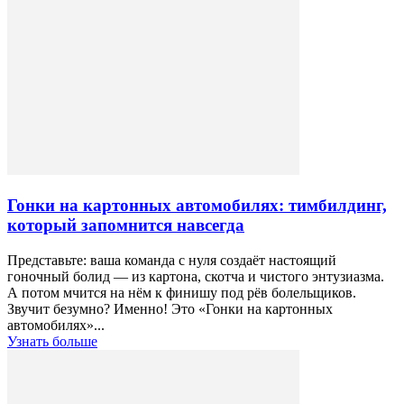
Гонки на картонных автомобилях: тимбилдинг,
который запомнится навсегда
Представьте: ваша команда с нуля создаёт настоящий
гоночный болид — из картона, скотча и чистого энтузиазма.
А потом мчится на нём к финишу под рёв болельщиков.
Звучит безумно? Именно! Это «Гонки на картонных
автомобилях»...
Узнать больше