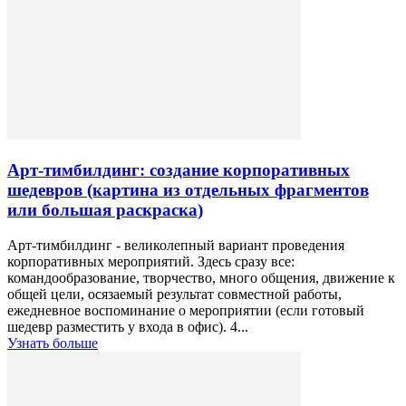
Арт-тимбилдинг: создание корпоративных
шедевров (картина из отдельных фрагментов
или большая раскраска)
Арт-тимбилдинг - великолепный вариант проведения
корпоративных мероприятий. Здесь сразу все:
командообразование, творчество, много общения, движение к
общей цели, осязаемый результат совместной работы,
ежедневное воспоминание о мероприятии (если готовый
шедевр разместить у входа в офис). 4...
Узнать больше