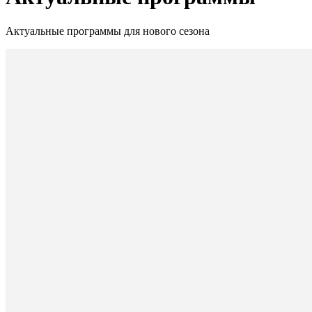
Актуальные программы для нового сезона