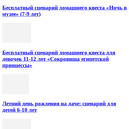
Бесплатный сценарий домашнего квеста «Ночь в
музее» (7-9 лет)
Бесплатный сценарий домашнего квеста для
девочек 11-12 лет «Сокровища египетской
принцессы»
Летний день рождения на даче: сценарий для
детей 6-10 лет