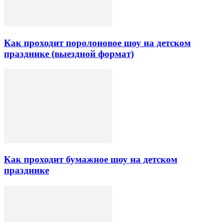
Как проходит поролоновое шоу на детском
празднике (выездной формат)
Как проходит бумажное шоу на детском
празднике