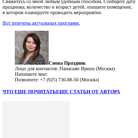
Свяжитесь со мной любым удобным способом. Сообщите дату
праздника, количество и возраст детей, опишите помещение,
в котором планируете проводить мероприятие.
Вот перечень актуальных программ.
Снова Праздник
Лицо для контактов: Панасьян Ирина (Москва)
Напишите мне:
irina@snova-prazdnik.ru
Позвоните: +7 (925) 730-88-50 (Москва)
ЧТО ЕЩЕ ПОЧИТАТЬ
ЕЩЕ СТАТЬИ ОТ АВТОРА