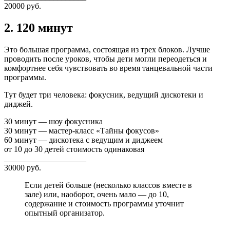
20000 руб.
2. 120 минут
Это большая программа, состоящая из трех блоков. Лучше
проводить после уроков, чтобы дети могли переодеться и
комфортнее себя чувствовать во время танцевальной части
программы.
Тут будет три человека: фокусник, ведущий дискотеки и
диджей.
30 минут — шоу фокусника
30 минут — мастер-класс «Тайны фокусов»
60 минут — дискотека с ведущим и диджеем
от 10 до 30 детей стоимость одинаковая
____________________
30000 руб.
Если детей больше (несколько классов вместе в
зале) или, наоборот, очень мало — до 10,
содержание и стоимость программы уточнит
опытный организатор.