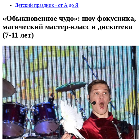
Детский праздник - от А до Я
«Обыкновенное чудо»: шоу фокусника,
магический мастер-класс и дискотека
(7-11 лет)