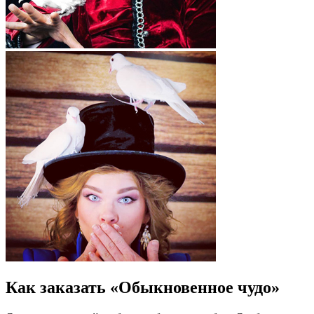
Как заказать «Обыкновенное чудо»