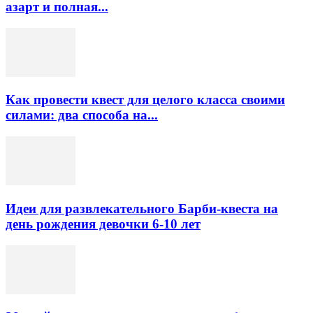
азарт и полная...
Как провести квест для целого класса своими
силами: два способа на...
Идеи для развлекательного Барби-квеста на
день рождения девочки 6-10 лет