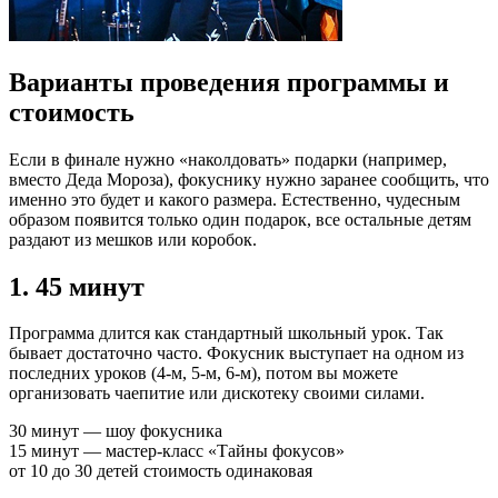
Варианты проведения программы и
стоимость
Если в финале нужно «наколдовать» подарки (например,
вместо Деда Мороза), фокуснику нужно заранее сообщить, что
именно это будет и какого размера. Естественно, чудесным
образом появится только один подарок, все остальные детям
раздают из мешков или коробок.
1. 45 минут
Программа длится как стандартный школьный урок. Так
бывает достаточно часто. Фокусник выступает на одном из
последних уроков (4-м, 5-м, 6-м), потом вы можете
организовать чаепитие или дискотеку своими силами.
30 минут — шоу фокусника
15 минут — мастер-класс «Тайны фокусов»
от 10 до 30 детей стоимость одинаковая
____________________