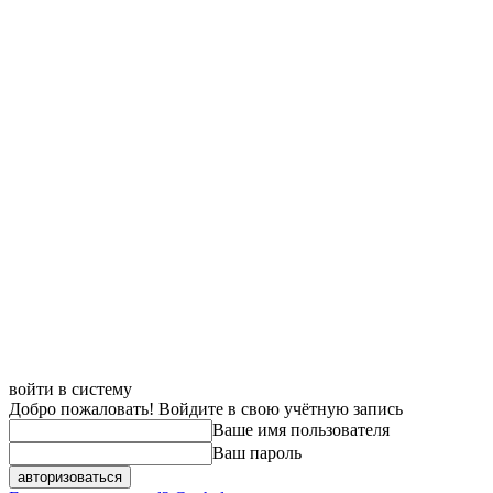
войти в систему
Добро пожаловать! Войдите в свою учётную запись
Ваше имя пользователя
Ваш пароль