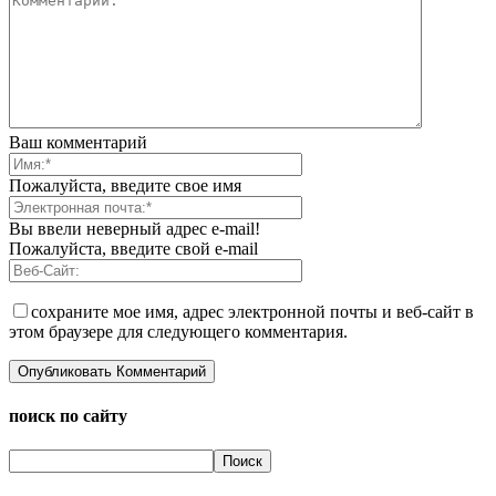
Ваш комментарий
Пожалуйста, введите свое имя
Вы ввели неверный адрес e-mail!
Пожалуйста, введите свой e-mail
сохраните мое имя, адрес электронной почты и веб-сайт в
этом браузере для следующего комментария.
поиск по сайту