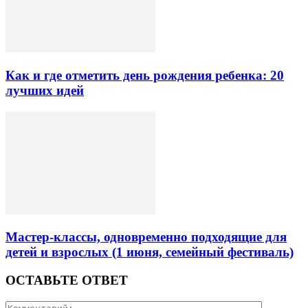
Как и где отметить день рождения ребенка: 20
лучших идей
Мастер-классы, одновременно подходящие для
детей и взрослых (1 июня, семейный фестиваль)
ОСТАВЬТЕ ОТВЕТ