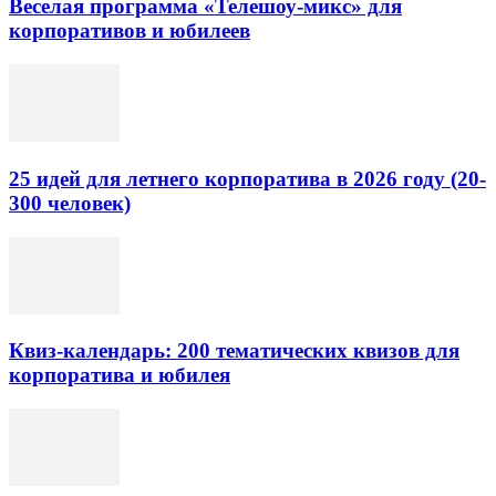
Веселая программа «Телешоу-микс» для
корпоративов и юбилеев
25 идей для летнего корпоратива в 2026 году (20-
300 человек)
Квиз-календарь: 200 тематических квизов для
корпоратива и юбилея