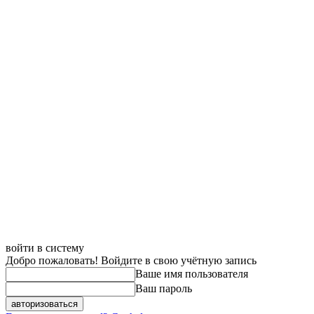
войти в систему
Добро пожаловать! Войдите в свою учётную запись
Ваше имя пользователя
Ваш пароль