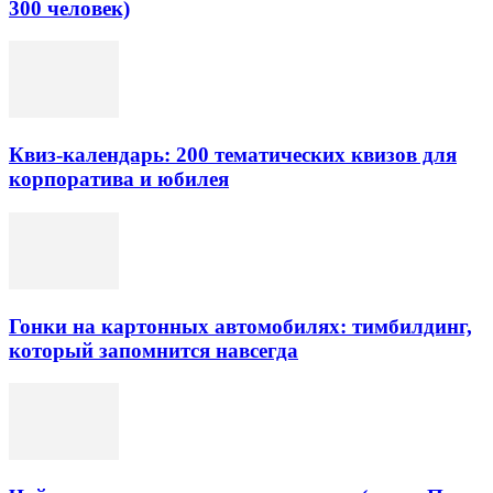
300 человек)
Квиз-календарь: 200 тематических квизов для
корпоратива и юбилея
Гонки на картонных автомобилях: тимбилдинг,
который запомнится навсегда