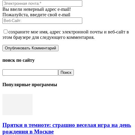
Вы ввели неверный адрес e-mail!
Пожалуйста, введите свой e-mail
сохраните мое имя, адрес электронной почты и веб-сайт в
этом браузере для следующего комментария.
поиск по сайту
Популярные программы
Прятки в темноте: страшно веселая игра на день
рождения в Москве