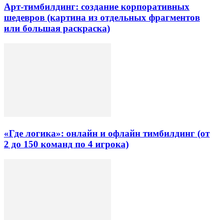
Арт-тимбилдинг: создание корпоративных
шедевров (картина из отдельных фрагментов
или большая раскраска)
«Где логика»: онлайн и офлайн тимбилдинг (от
2 до 150 команд по 4 игрока)