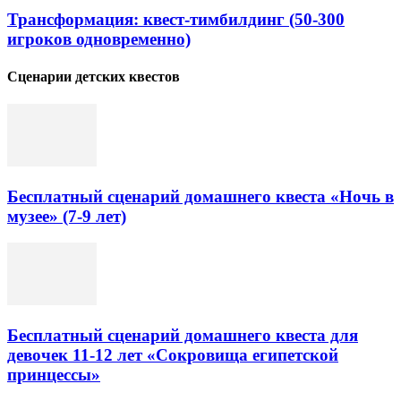
Трансформация: квест-тимбилдинг (50-300
игроков одновременно)
Сценарии детских квестов
Бесплатный сценарий домашнего квеста «Ночь в
музее» (7-9 лет)
Бесплатный сценарий домашнего квеста для
девочек 11-12 лет «Сокровища египетской
принцессы»