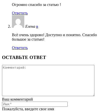
Огромно спасибо за статью !
Ответить
Елена
в
Всё очень здорово! Доступно и понятно. Спасибо
большое за статью!
Ответить
ОСТАВЬТЕ ОТВЕТ
Ваш комментарий
Пожалуйста, введите свое имя