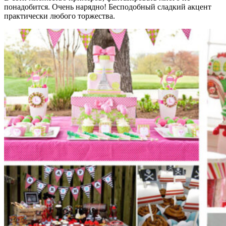
понадобится. Очень нарядно! Бесподобный сладкий акцент
практически любого торжества.