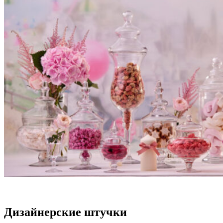
Дизайнерские штучки