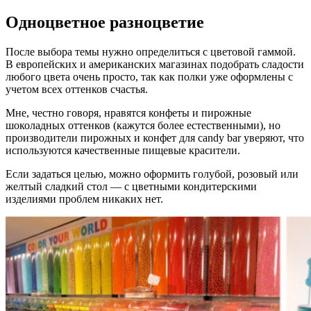
Одноцветное разноцветие
После выбора темы нужно определиться с цветовой гаммой.
В европейских и американских магазинах подобрать сладости
любого цвета очень просто, так как полки уже оформлены с
учетом всех оттенков счастья.
Мне, честно говоря, нравятся конфеты и пирожные
шоколадных оттенков (кажутся более естественными), но
производители пирожных и конфет для candy bar уверяют, что
используются качественные пищевые красители.
Если задаться целью, можно оформить голубой, розовый или
желтый сладкий стол — с цветными кондитерскими
изделиями проблем никаких нет.